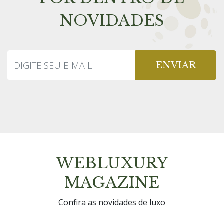
NOVIDADES
ENVIAR
WEBLUXURY
MAGAZINE
Confira as novidades de luxo