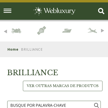
Home
BRILLIANCE
BRILLIANCE
VER OUTRAS MARCAS DE PRODUTOS