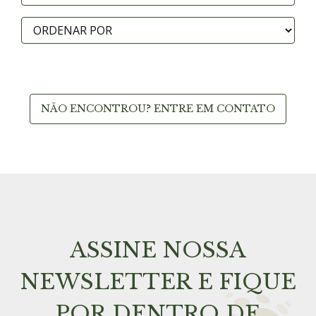
NÃO ENCONTROU? ENTRE EM CONTATO
ASSINE NOSSA
NEWSLETTER E FIQUE
POR DENTRO DE