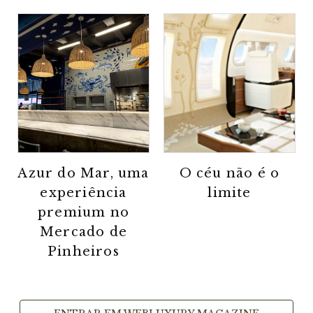
Azur do Mar, uma
O céu não é o
experiência
limite
premium no
Mercado de
Pinheiros