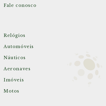
Fale conosco
Relógios
Automóveis
Náuticos
Aeronaves
Imóveis
Motos