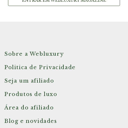
ENTRAR EM WEBLUXURY MAGAZINE
Sobre a Webluxury
Politica de Privacidade
Seja um afiliado
Produtos de luxo
Área do afiliado
Blog e novidades