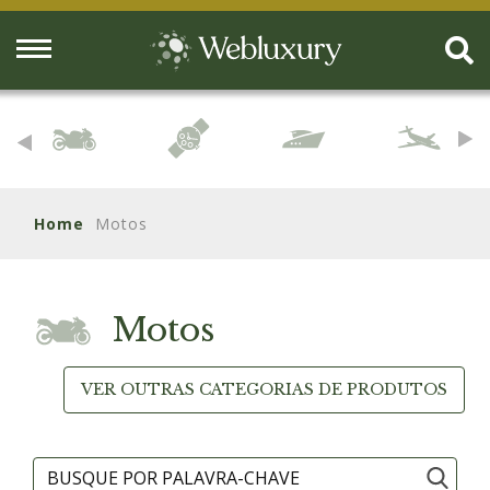
Home
Motos
Motos
VER OUTRAS CATEGORIAS DE PRODUTOS