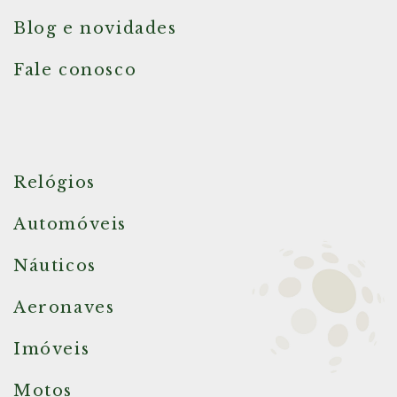
Blog e novidades
Fale conosco
Relógios
Automóveis
Náuticos
Aeronaves
Imóveis
Motos