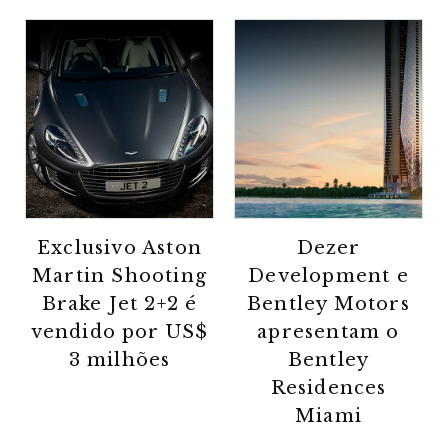
Exclusivo Aston
Dezer
Martin Shooting
Development e
Brake Jet 2+2 é
Bentley Motors
vendido por US$
apresentam o
3 milhões
Bentley
Residences
Miami