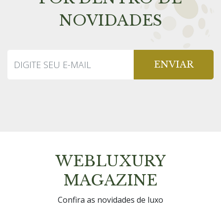
NOVIDADES
ENVIAR
WEBLUXURY
MAGAZINE
Confira as novidades de luxo