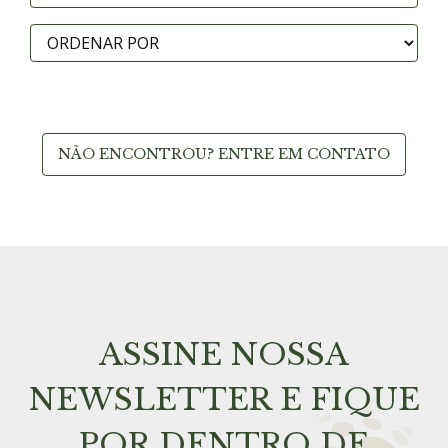
NÃO ENCONTROU? ENTRE EM CONTATO
ASSINE NOSSA
NEWSLETTER E FIQUE
POR DENTRO DE