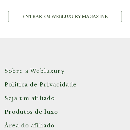
ENTRAR EM WEBLUXURY MAGAZINE
Sobre a Webluxury
Politica de Privacidade
Seja um afiliado
Produtos de luxo
Área do afiliado