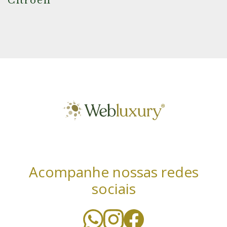
Citroen
Acompanhe nossas redes
sociais
Utilizamos cookies essenciais e tecnologias
semelhantes de acordo com a nossa Política de