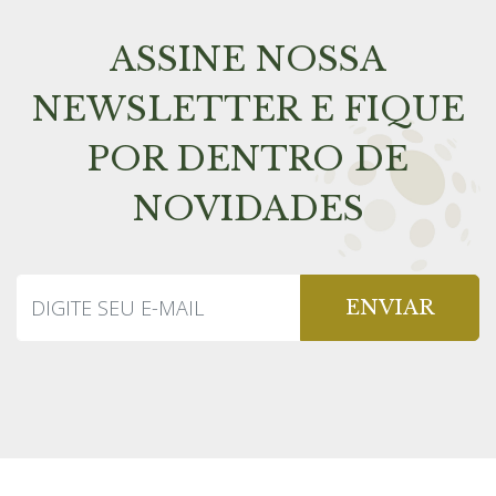
ASSINE NOSSA
NEWSLETTER E FIQUE
POR DENTRO DE
NOVIDADES
ENVIAR