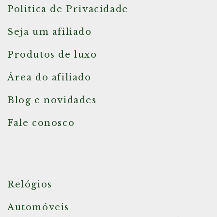
Politica de Privacidade
Seja um afiliado
Produtos de luxo
Área do afiliado
Blog e novidades
Fale conosco
Relógios
Automóveis