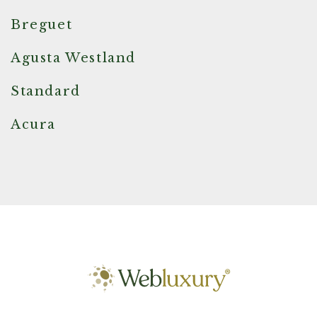
Breguet
Agusta Westland
Standard
Acura