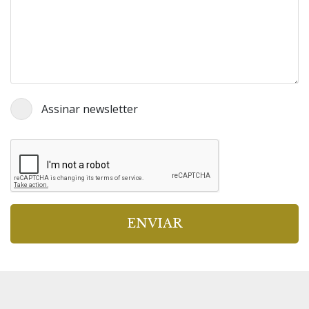
Assinar newsletter
ENVIAR