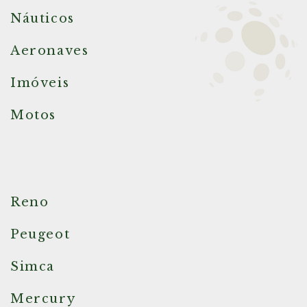
Náuticos
Aeronaves
Imóveis
Motos
Reno
Peugeot
Simca
Mercury