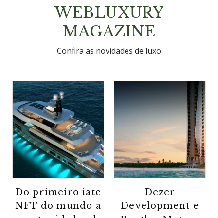
WEBLUXURY
MAGAZINE
Confira as novidades de luxo
Do primeiro iate
Dezer
NFT do mundo a
Development e