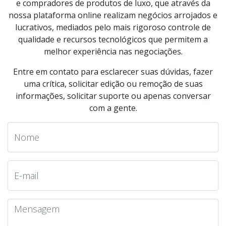
e compradores de produtos de luxo, que através da
nossa plataforma online realizam negócios arrojados e
lucrativos, mediados pelo mais rigoroso controle de
qualidade e recursos tecnológicos que permitem a
melhor experiência nas negociações.
Entre em contato para esclarecer suas dúvidas, fazer
uma crítica, solicitar edição ou remoção de suas
informações, solicitar suporte ou apenas conversar
com a gente.