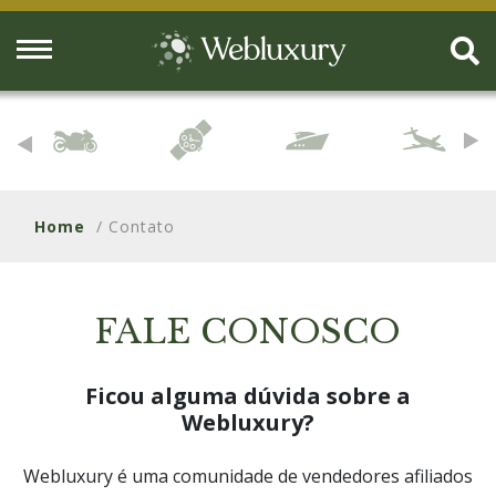
Home
/ Contato
FALE CONOSCO
Ficou alguma dúvida sobre a
Webluxury?
Webluxury é uma comunidade de vendedores afiliados