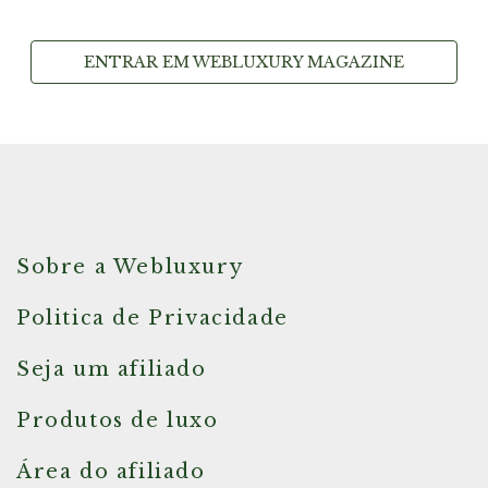
ENTRAR EM WEBLUXURY MAGAZINE
Sobre a Webluxury
Politica de Privacidade
Seja um afiliado
Produtos de luxo
Área do afiliado