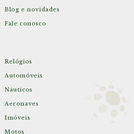
Blog e novidades
Fale conosco
Relógios
Automóveis
Náuticos
Aeronaves
Imóveis
Motos