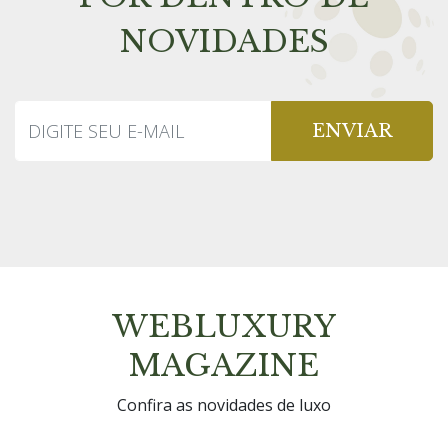
NOVIDADES
ENVIAR
WEBLUXURY
MAGAZINE
Confira as novidades de luxo