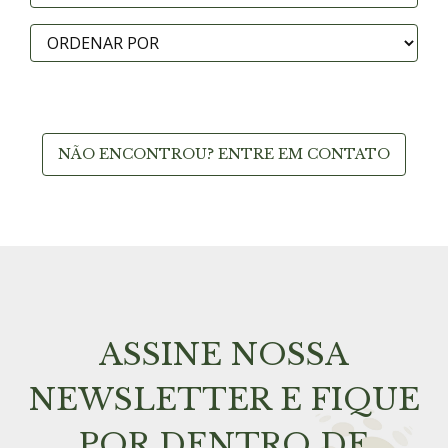
NÃO ENCONTROU? ENTRE EM CONTATO
ASSINE NOSSA
NEWSLETTER E FIQUE
POR DENTRO DE