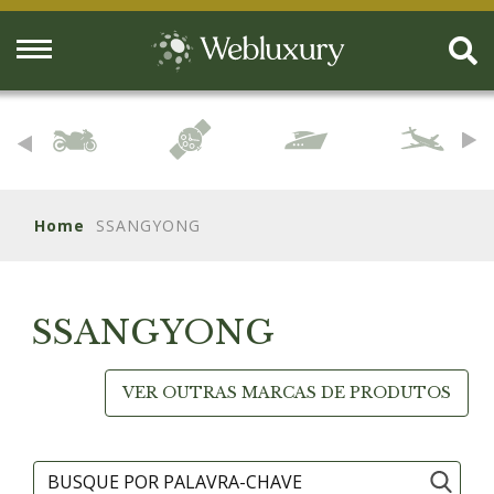
Home
SSANGYONG
SSANGYONG
VER OUTRAS MARCAS DE PRODUTOS