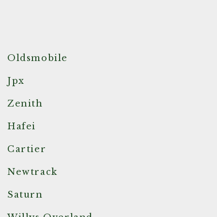
Oldsmobile
Jpx
Zenith
Hafei
Cartier
Newtrack
Saturn