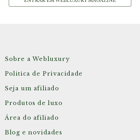
ENTRAR EM WEBLUXURY MAGAZINE
Sobre a Webluxury
Politica de Privacidade
Seja um afiliado
Produtos de luxo
Área do afiliado
Blog e novidades