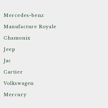
Mercedes-benz
Manufacture Royale
Chamonix
Jeep
Jac
Cartier
Volkswagen
Mercury