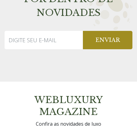
NOVIDADES
ENVIAR
WEBLUXURY
MAGAZINE
Confira as novidades de luxo