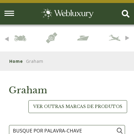
Home
Graham
Graham
VER OUTRAS MARCAS DE PRODUTOS