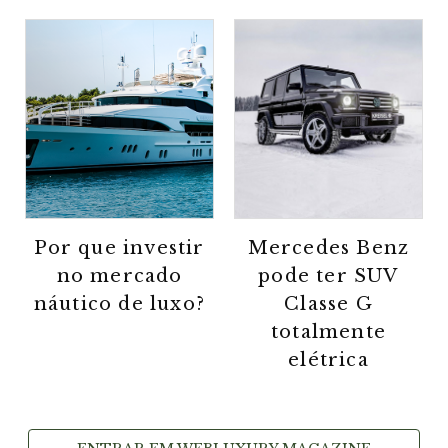
Por que investir
Mercedes Benz
no mercado
pode ter SUV
náutico de luxo?
Classe G
totalmente
elétrica