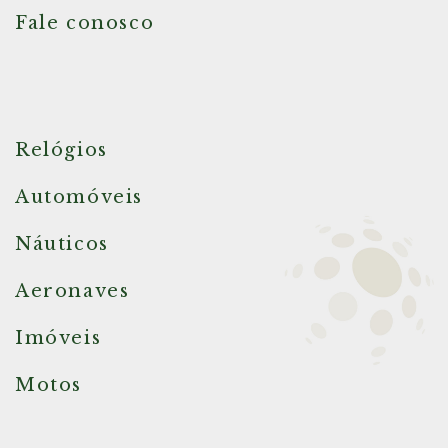
Fale conosco
Relógios
Automóveis
Náuticos
Aeronaves
Imóveis
Motos