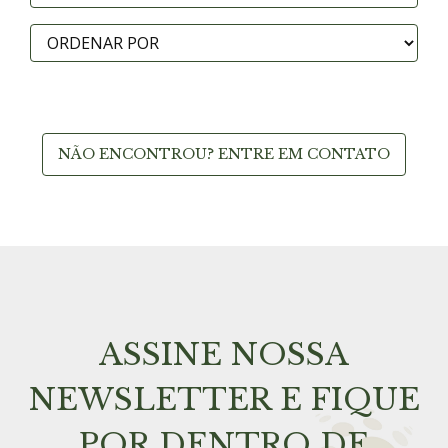
NÃO ENCONTROU? ENTRE EM CONTATO
ASSINE NOSSA
NEWSLETTER E FIQUE
POR DENTRO DE