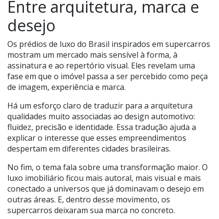
Entre arquitetura, marca e
desejo
Os prédios de luxo do Brasil inspirados em supercarros
mostram um mercado mais sensível à forma, à
assinatura e ao repertório visual. Eles revelam uma
fase em que o imóvel passa a ser percebido como peça
de imagem, experiência e marca.
Há um esforço claro de traduzir para a arquitetura
qualidades muito associadas ao design automotivo:
fluidez, precisão e identidade. Essa tradução ajuda a
explicar o interesse que esses empreendimentos
despertam em diferentes cidades brasileiras.
No fim, o tema fala sobre uma transformação maior. O
luxo imobiliário ficou mais autoral, mais visual e mais
conectado a universos que já dominavam o desejo em
outras áreas. E, dentro desse movimento, os
supercarros deixaram sua marca no concreto.