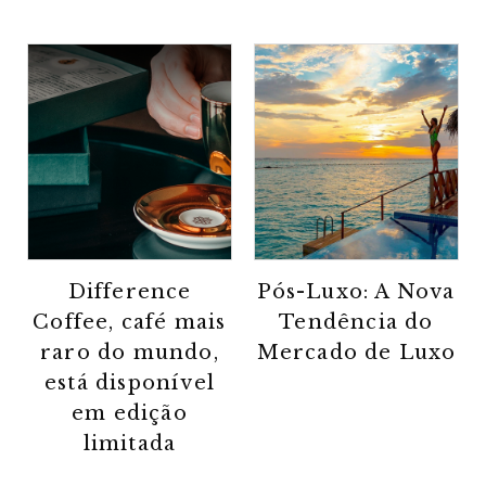
Difference
Pós-Luxo: A Nova
Coffee, café mais
Tendência do
raro do mundo,
Mercado de Luxo
está disponível
em edição
limitada