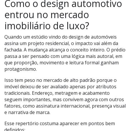
Como o design automotivo
entrou no mercado
imobiliário de luxo?
Quando um estúdio vindo do design de automóveis
assina um projeto residencial, o impacto vai além da
fachada. A mudança alcança o conceito inteiro. O prédio
passa a ser pensado com uma lógica mais autoral, em
que proporção, movimento e leitura formal ganham
protagonismo.
Isso tem peso no mercado de alto padrão porque o
imóvel deixou de ser avaliado apenas por atributos
tradicionais. Endereço, metragem e acabamento
seguem importantes, mas convivem agora com outros
fatores, como assinatura internacional, presença visual
e narrativa de marca.
Esse repertório costuma aparecer em pontos bem
definidos: