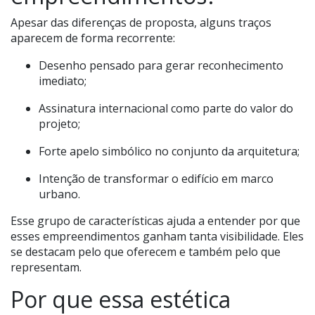
Apesar das diferenças de proposta, alguns traços
aparecem de forma recorrente:
Desenho pensado para gerar reconhecimento
imediato;
Assinatura internacional como parte do valor do
projeto;
Forte apelo simbólico no conjunto da arquitetura;
Intenção de transformar o edifício em marco
urbano.
Esse grupo de características ajuda a entender por que
esses empreendimentos ganham tanta visibilidade. Eles
se destacam pelo que oferecem e também pelo que
representam.
Por que essa estética