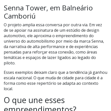
Senna Tower, em Balneário
Camboriú
O projeto amplia essa conversa por outra via. Em vez
de se apoiar na assinatura de um estúdio de design
automotivo, ele aproxima o empreendimento do
universo do automobilismo por meio da marca Senna,
da narrativa de alta performance e de experiências
pensadas para reforçar essa conexão, como áreas
temáticas e espaços de lazer ligados ao legado do
piloto.
Esses exemplos deixam claro que a tendência já ganhou
escala nacional. O que muda de cidade para cidade é a
forma como esse repertório se adapta ao contexto
local.
O que une esses
empreendimentos?