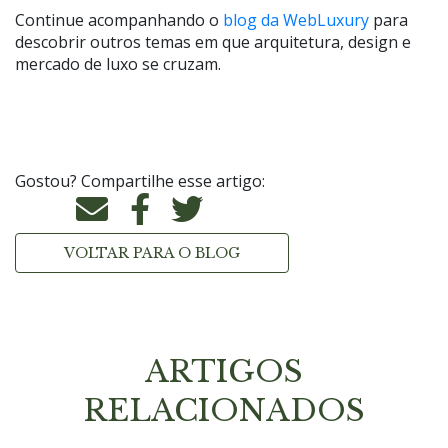
Continue acompanhando o
blog da WebLuxury
para
descobrir outros temas em que arquitetura, design e
mercado de luxo se cruzam.
Gostou? Compartilhe esse artigo:
VOLTAR PARA O BLOG
ARTIGOS
RELACIONADOS