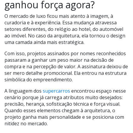
ganhou força agora?
O mercado de luxo ficou mais atento à imagem, à
curadoria e à experiência. Essa mudança atravessa
setores diferentes, do relógio ao hotel, do automóvel
ao imóvel. No caso da arquitetura, ela tornou o design
uma camada ainda mais estratégica.
Com isso, projetos assinados por nomes reconhecidos
passaram a ganhar um peso maior na decisão de
compra e na percepção de valor. A assinatura deixou de
ser mero detalhe promocional. Ela entrou na estrutura
simbólica do empreendimento.
A linguagem dos
supercarros
encontrou espaço nesse
cenário porque já carrega atributos muito desejados:
precisão, herança, sofisticação técnica e força visual.
Quando esses elementos chegam à arquitetura, o
projeto ganha mais personalidade e se posiciona com
nitidez no mercado.