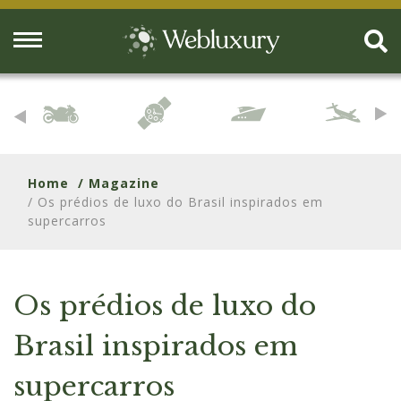
Home
/ Magazine
/ Os prédios de luxo do Brasil inspirados em
supercarros
Os prédios de luxo do
Brasil inspirados em
supercarros