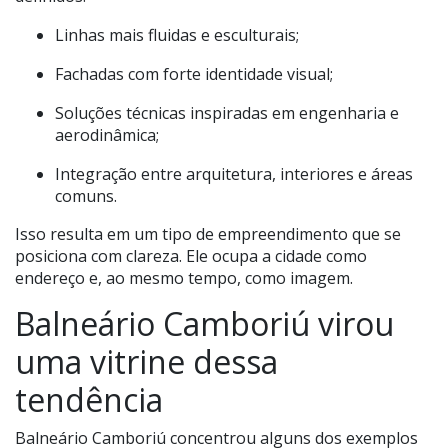
Linhas mais fluidas e esculturais;
Fachadas com forte identidade visual;
Soluções técnicas inspiradas em engenharia e
aerodinâmica;
Integração entre arquitetura, interiores e áreas
comuns.
Isso resulta em um tipo de empreendimento que se
posiciona com clareza. Ele ocupa a cidade como
endereço e, ao mesmo tempo, como imagem.
Balneário Camboriú virou
uma vitrine dessa
tendência
Balneário Camboriú concentrou alguns dos exemplos