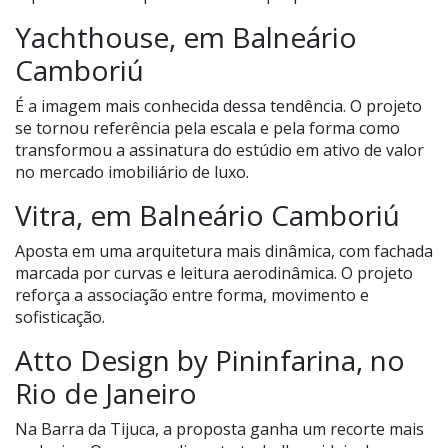
Yachthouse, em Balneário
Camboriú
É a imagem mais conhecida dessa tendência. O projeto
se tornou referência pela escala e pela forma como
transformou a assinatura do estúdio em ativo de valor
no mercado imobiliário de luxo.
Vitra, em Balneário Camboriú
Aposta em uma arquitetura mais dinâmica, com fachada
marcada por curvas e leitura aerodinâmica. O projeto
reforça a associação entre forma, movimento e
sofisticação.
Atto Design by Pininfarina, no
Rio de Janeiro
Na Barra da Tijuca, a proposta ganha um recorte mais