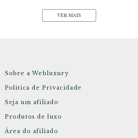
VER MAIS
Sobre a Webluxury
Politica de Privacidade
Seja um afiliado
Produtos de luxo
Área do afiliado