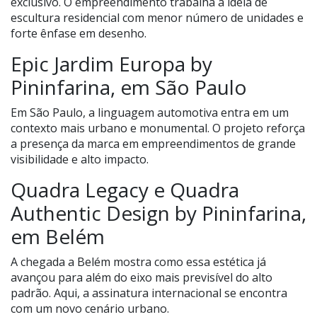
exclusivo. O empreendimento trabalha a ideia de
escultura residencial com menor número de unidades e
forte ênfase em desenho.
Epic Jardim Europa by
Pininfarina, em São Paulo
Em São Paulo, a linguagem automotiva entra em um
contexto mais urbano e monumental. O projeto reforça
a presença da marca em empreendimentos de grande
visibilidade e alto impacto.
Quadra Legacy e Quadra
Authentic Design by Pininfarina,
em Belém
A chegada a Belém mostra como essa estética já
avançou para além do eixo mais previsível do alto
padrão. Aqui, a assinatura internacional se encontra
com um novo cenário urbano.