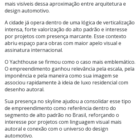
mais visíveis dessa aproximação entre arquitetura e
design automotivo.
A cidade já opera dentro de uma lógica de verticalização
intensa, forte valorização do alto padrão e interesse
por projetos com presença marcante. Esse contexto
abriu espaço para obras com maior apelo visual e
assinatura internacional.
O Yachthouse se firmou como o caso mais emblemático.
O empreendimento ganhou relevância pela escala, pela
imponência e pela maneira como sua imagem se
associou rapidamente à ideia de luxo residencial com
desenho autoral.
Sua presença no skyline ajudou a consolidar esse tipo
de empreendimento como referência dentro do
segmento de alto padrão no Brasil, reforçando o
interesse por projetos com linguagem visual mais
autoral e conexão com o universo do design
automotivo.