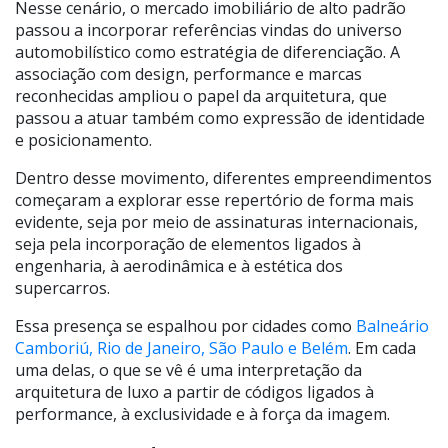
Nesse cenário, o mercado imobiliário de alto padrão
passou a incorporar referências vindas do universo
automobilístico como estratégia de diferenciação. A
associação com design, performance e marcas
reconhecidas ampliou o papel da arquitetura, que
passou a atuar também como expressão de identidade
e posicionamento.
Dentro desse movimento, diferentes empreendimentos
começaram a explorar esse repertório de forma mais
evidente, seja por meio de assinaturas internacionais,
seja pela incorporação de elementos ligados à
engenharia, à aerodinâmica e à estética dos
supercarros.
Essa presença se espalhou por cidades como
Balneário
Camboriú, Rio de Janeiro, São Paulo e Belém
. Em cada
uma delas, o que se vê é uma interpretação da
arquitetura de luxo a partir de códigos ligados à
performance, à exclusividade e à força da imagem.