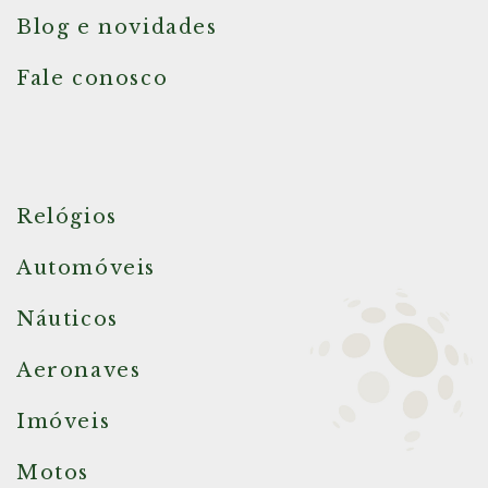
Blog e novidades
Fale conosco
Relógios
Automóveis
Náuticos
Aeronaves
Imóveis
Motos