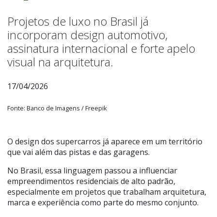
Projetos de luxo no Brasil já
incorporam design automotivo,
assinatura internacional e forte apelo
visual na arquitetura.
17/04/2026
Fonte: Banco de Imagens / Freepik
O design dos supercarros já aparece em um território
que vai além das pistas e das garagens.
No Brasil, essa linguagem passou a influenciar
empreendimentos residenciais de alto padrão,
especialmente em projetos que trabalham arquitetura,
marca e experiência como parte do mesmo conjunto.