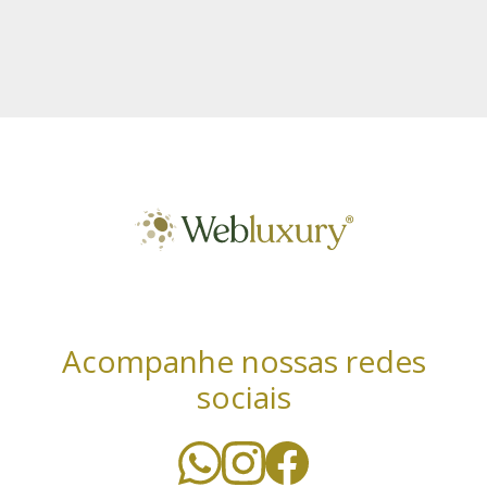
Acompanhe nossas redes
sociais
Utilizamos cookies essenciais e tecnologias
semelhantes de acordo com a nossa Política de