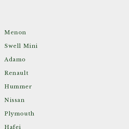
Menon
Swell Mini
Adamo
Renault
Hummer
Nissan
Plymouth
Hafei