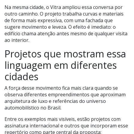
Na mesma cidade, o Vitra ampliou essa conversa por
outro caminho. O projeto trabalha curvas e materiais
de forma mais expressiva, com uma fachada que
sugere movimento e leveza. O efeito é imediato: o
edifício chama atenção antes mesmo de qualquer visita
ao interior.
Projetos que mostram essa
linguagem em diferentes
cidades
A força desse movimento fica mais clara quando se
observa diferentes empreendimentos que aproximam
arquitetura de luxo e referências do universo
automobilístico no Brasil.
Entre os exemplos mais visíveis, estão projetos com
assinatura internacional e outros que incorporam esse
repertório como parte central da proposta: