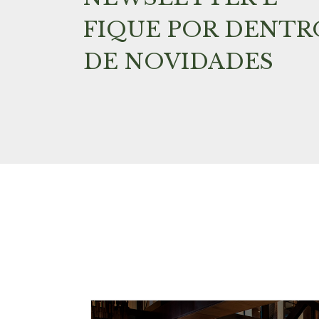
FIQUE POR DENTR
DE NOVIDADES