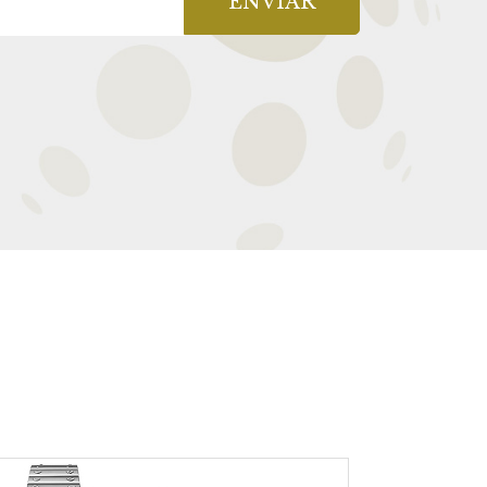
ENVIAR