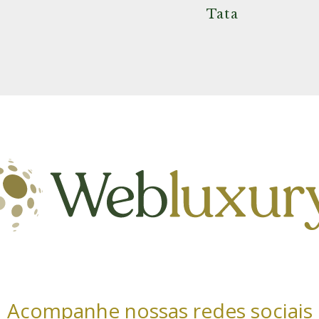
Tata
Acompanhe nossas redes sociais