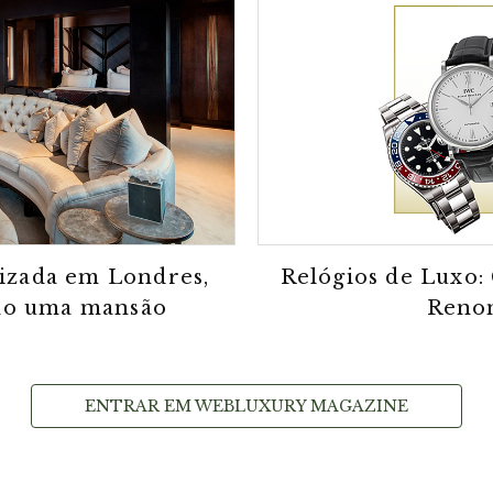
lizada em Londres,
Relógios de Luxo:
mo uma mansão
Renom
ENTRAR EM WEBLUXURY MAGAZINE