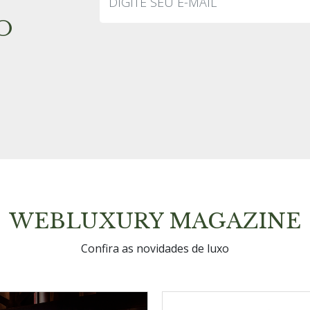
O
WEBLUXURY MAGAZINE
Confira as novidades de luxo