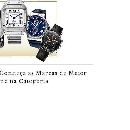
 Conheça as Marcas de Maior
e na Categoria