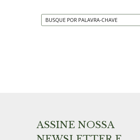
ASSINE NOSSA
NEWSLETTER E