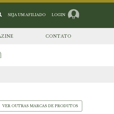
SEJA UM AFILIADO
LOGIN
ZINE
CONTATO
VER OUTRAS MARCAS DE PRODUTOS