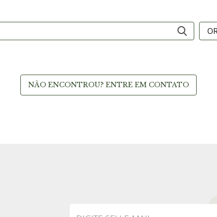
NÃO ENCONTROU? ENTRE EM CONTATO