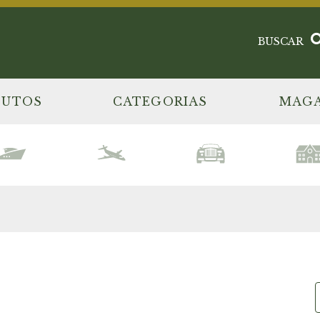
BUSCAR
DUTOS
CATEGORIAS
MAGA