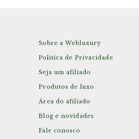
Sobre a Webluxury
Politica de Privacidade
Seja um afiliado
Produtos de luxo
Área do afiliado
Blog e novidades
Fale conosco