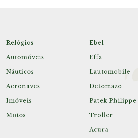
Relógios
Ebel
Automóveis
Effa
Náuticos
Lautomobile
Aeronaves
Detomazo
Imóveis
Patek Philippe
Motos
Troller
Acura