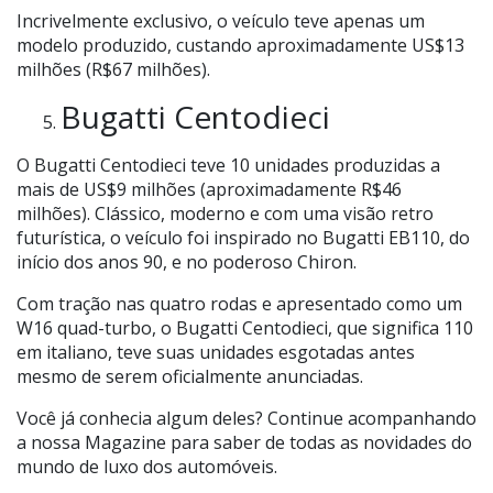
Incrivelmente exclusivo, o veículo teve apenas um
modelo produzido, custando aproximadamente US$13
milhões (R$67 milhões).
Bugatti Centodieci
O Bugatti Centodieci teve 10 unidades produzidas a
mais de US$9 milhões (aproximadamente R$46
milhões). Clássico, moderno e com uma visão retro
futurística, o veículo foi inspirado no Bugatti EB110, do
início dos anos 90, e no poderoso Chiron.
Com tração nas quatro rodas e apresentado como um
W16 quad-turbo, o Bugatti Centodieci, que significa 110
em italiano, teve suas unidades esgotadas antes
mesmo de serem oficialmente anunciadas.
Você já conhecia algum deles? Continue acompanhando
a nossa Magazine para saber de todas as novidades do
mundo de luxo dos automóveis.