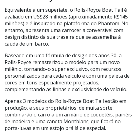
Equivalente a um superiate, o Rolls-Royce Boat Tail é
avaliado em US$28 milhões (aproximadamente R$145
milhões) e é inspirado na plataforma do Phantom. No
entanto, apresenta uma carroceria conversível com
design distinto da sua traseira que se assemelha à
cauda de um barco.
Baseado em uma fórmula de design dos anos 30, a
Rolls-Royce remasterizou o modelo para um novo
milênio, tornando-o super exclusivo, com recursos
personalizados para cada veículo e com uma paleta de
cores em tons especialmente projetados,
complementando as linhas e exclusividade do veículo.
Apenas 3 modelos do Rolls-Royce Boat Tail estão em
produção, e seus proprietários, de muita sorte,
combinarão o carro a um armário de coquetéis, painéis
de madeira e uma caneta Montblanc, que ficará no
porta-luvas em um estojo prá lá de especial.