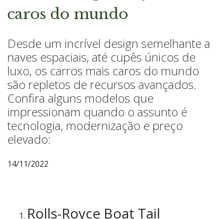
caros do mundo
Desde um incrível design semelhante a
naves espaciais, até cupês únicos de
luxo, os carros mais caros do mundo
são repletos de recursos avançados.
Confira alguns modelos que
impressionam quando o assunto é
tecnologia, modernização e preço
elevado:
14/11/2022
Rolls-Royce Boat Tail