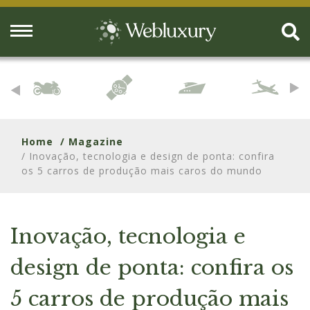
Home
/ Magazine
/ Inovação, tecnologia e design de ponta: confira
os 5 carros de produção mais caros do mundo
Inovação, tecnologia e
design de ponta: confira os
5 carros de produção mais