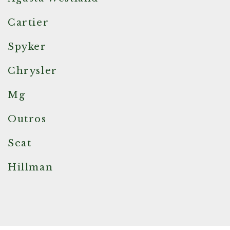
Cartier
Spyker
Chrysler
Mg
Outros
Seat
Hillman