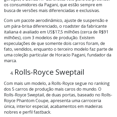
os consumidores da Pagani, que estão sempre em
busca de versões mais diferenciadas e exclusivas.
Com um pacote aerodinâmico, ajuste de suspensão e
um pára-brisa diferenciado, o roadster da fabricante
italiana é avaliado em US$17,5 milhões (cerca de R$91
milhões), com 3 modelos de produção. Existem
especulações de que somente dois carros foram, de
fato, vendidos, enquanto o terceiro modelo faz parte de
uma coleção particular de Horacio Pagani, fundador da
marca.
Rolls-Royce Sweptail
Com mais um modelo, a Rolls-Royce segue no ranking
dos 5 carros de produção mais caros do mundo. O
Rolls-Royce Sweptail, de duas portas, baseado no Rolls-
Royce Phantom Coupe, apresenta uma carroceria
única, interior especial, acabamentos em madeiras
nobres e perfil fastback.