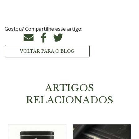
Gostou? Compartilhe esse artigo:
VOLTAR PARA O BLOG
ARTIGOS
RELACIONADOS