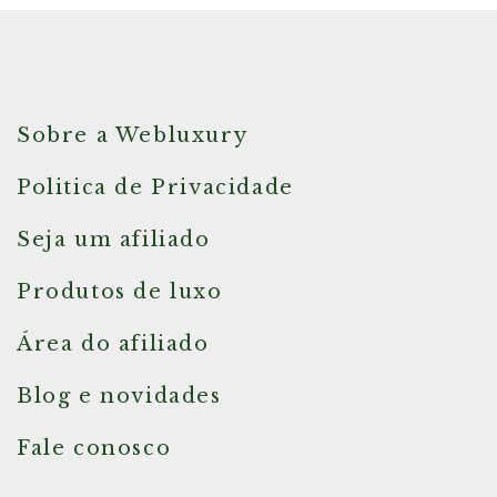
Sobre a Webluxury
Politica de Privacidade
Seja um afiliado
Produtos de luxo
Área do afiliado
Blog e novidades
Fale conosco