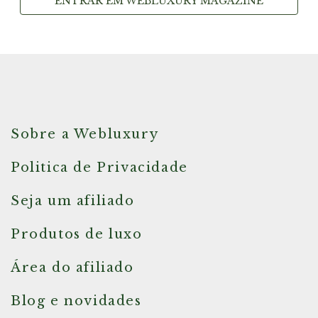
ENTRAR EM WEBLUXURY MAGAZINE
Sobre a Webluxury
Politica de Privacidade
Seja um afiliado
Produtos de luxo
Área do afiliado
Blog e novidades