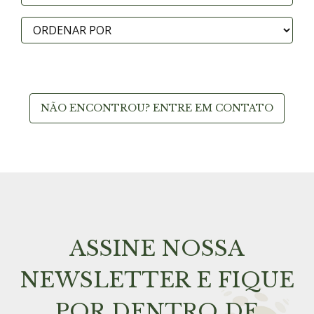
NÃO ENCONTROU? ENTRE EM CONTATO
ASSINE NOSSA
NEWSLETTER E FIQUE
POR DENTRO DE