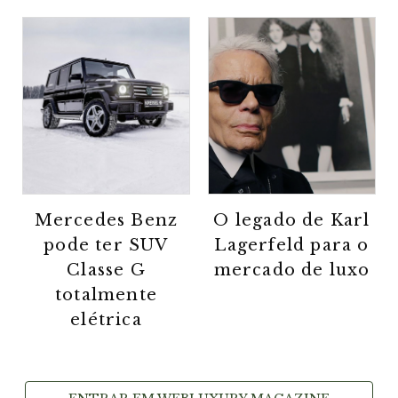
Mercedes Benz
O legado de Karl
pode ter SUV
Lagerfeld para o
Classe G
mercado de luxo
totalmente
elétrica