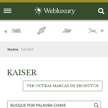
Home
KAISER
KAISER
VER OUTRAS MARCAS DE PRODUTOS