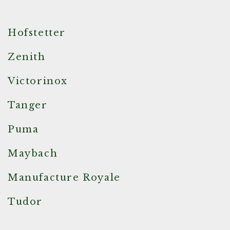
Hofstetter
Zenith
Victorinox
Tanger
Puma
Maybach
Manufacture Royale
Tudor