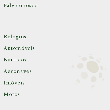
Fale conosco
Relógios
Automóveis
Náuticos
Aeronaves
Imóveis
Motos