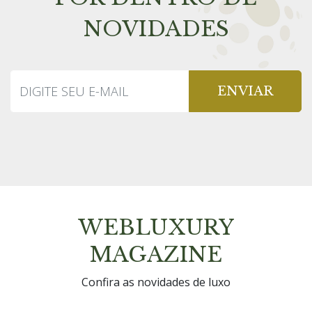
NOVIDADES
ENVIAR
WEBLUXURY
MAGAZINE
Confira as novidades de luxo