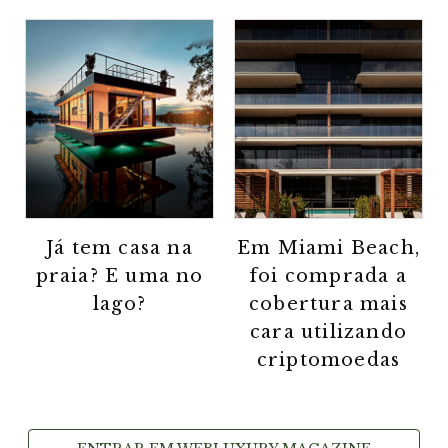
Já tem casa na
Em Miami Beach,
praia? E uma no
foi comprada a
lago?
cobertura mais
cara utilizando
criptomoedas