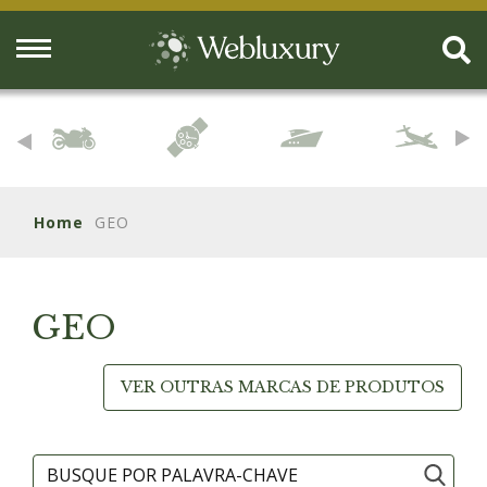
Home
GEO
GEO
VER OUTRAS MARCAS DE PRODUTOS