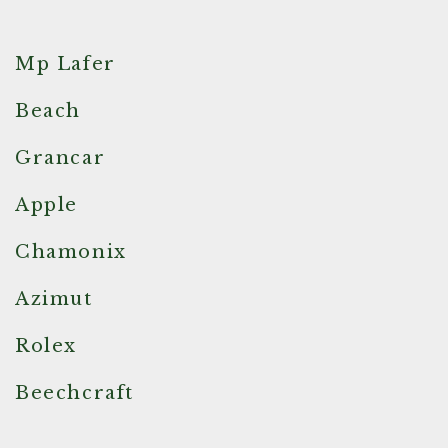
Mp Lafer
Beach
Grancar
Apple
Chamonix
Azimut
Rolex
Beechcraft