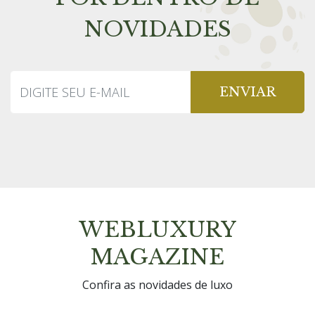
NOVIDADES
ENVIAR
WEBLUXURY
MAGAZINE
Confira as novidades de luxo