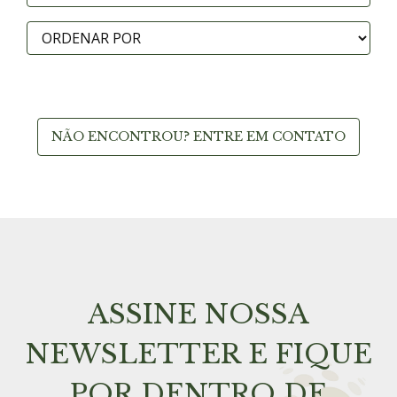
NÃO ENCONTROU? ENTRE EM CONTATO
ASSINE NOSSA
NEWSLETTER E FIQUE
POR DENTRO DE