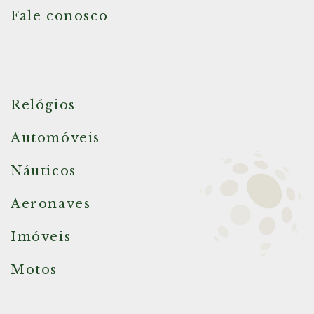
Fale conosco
Relógios
Automóveis
Náuticos
Aeronaves
Imóveis
Motos