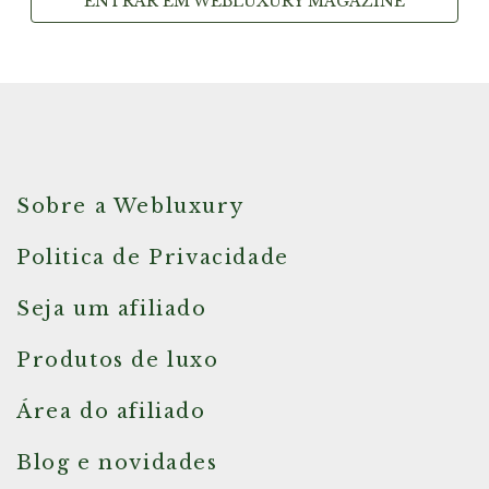
ENTRAR EM WEBLUXURY MAGAZINE
Sobre a Webluxury
Politica de Privacidade
Seja um afiliado
Produtos de luxo
Área do afiliado
Blog e novidades