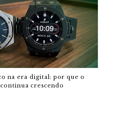
o na era digital: por que o
 continua crescendo