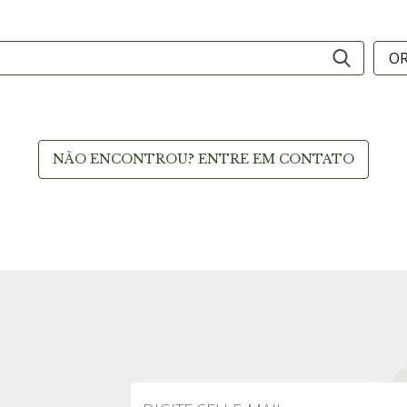
NÃO ENCONTROU? ENTRE EM CONTATO