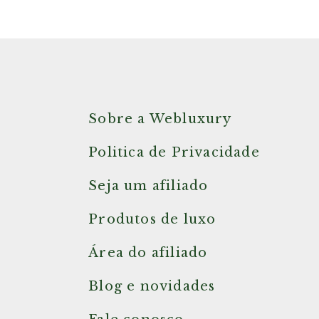
Sobre a Webluxury
Politica de Privacidade
Seja um afiliado
Produtos de luxo
Área do afiliado
Blog e novidades