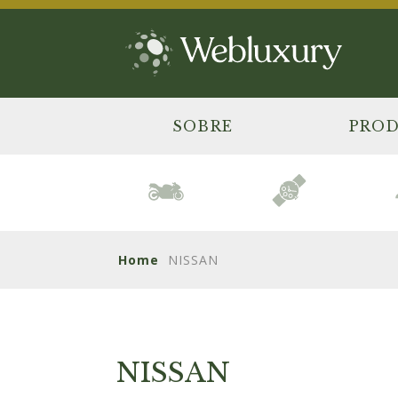
SOBRE
PRO
Home
NISSAN
NISSAN