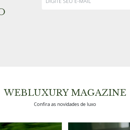
O
WEBLUXURY MAGAZINE
Confira as novidades de luxo