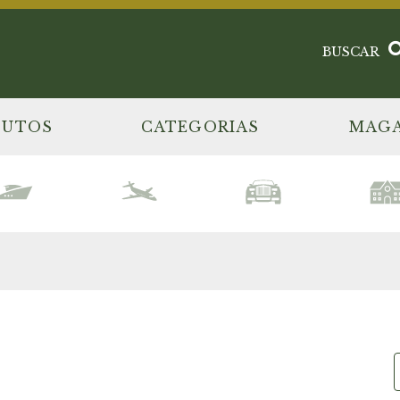
BUSCAR
DUTOS
CATEGORIAS
MAGA