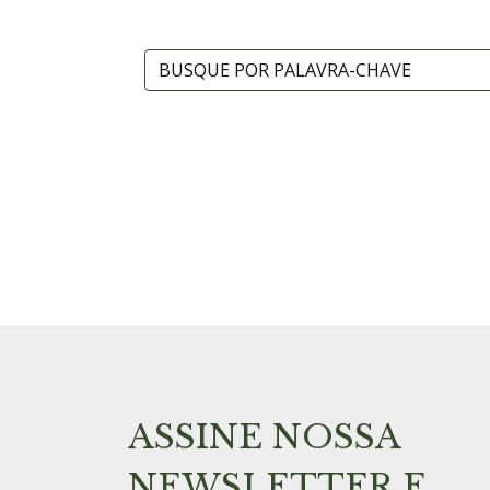
ASSINE NOSSA
NEWSLETTER E