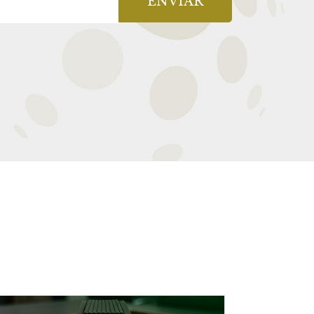
ENVIAR