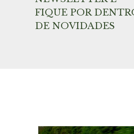
FIQUE POR DENTR
DE NOVIDADES