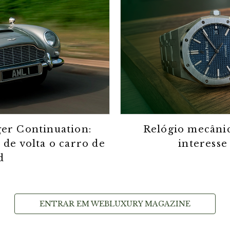
er Continuation:
Relógio mecânic
 de volta o carro de
interesse
d
ENTRAR EM WEBLUXURY MAGAZINE