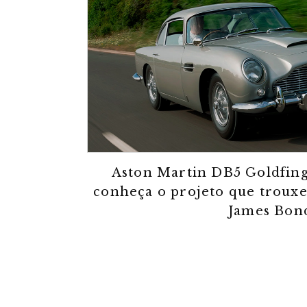
Aston Martin DB5 Goldfing
conheça o projeto que trouxe
James Bon