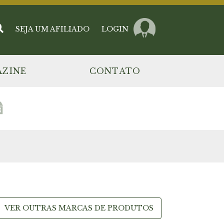
SEJA UM AFILIADO
LOGIN
ZINE
CONTATO
VER OUTRAS MARCAS DE PRODUTOS