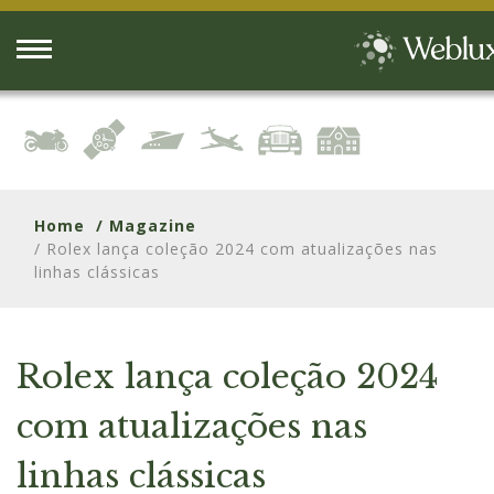
Home
/ Magazine
/ Rolex lança coleção 2024 com atualizações nas
linhas clássicas
Rolex lança coleção 2024
com atualizações nas
linhas clássicas