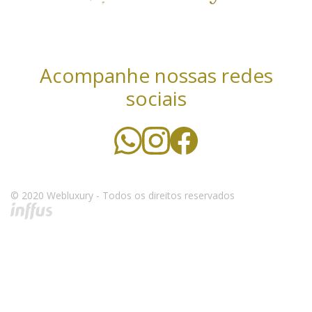
Acompanhe nossas redes
sociais
© 2020 Webluxury - Todos os direitos reservados