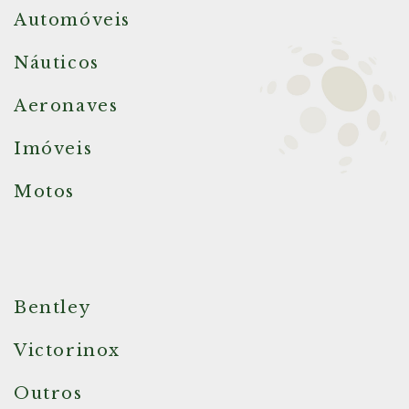
Automóveis
Náuticos
Aeronaves
Imóveis
Motos
Bentley
Victorinox
Outros