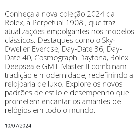
Conheça a nova coleção 2024 da
Rolex, a Perpetual 1908 , que traz
atualizações empolgantes nos modelos
clássicos. Destaques como o Sky-
Dweller Everose, Day-Date 36, Day-
Date 40, Cosmograph Daytona, Rolex
Deepsea e GMT-Master II combinam
tradição e modernidade, redefinindo a
relojoaria de luxo. Explore os novos
padrões de estilo e desempenho que
prometem encantar os amantes de
relógios em todo o mundo.
10/07/2024