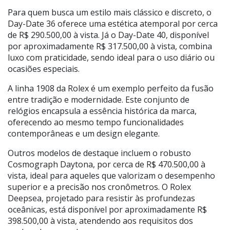
Para quem busca um estilo mais clássico e discreto, o
Day-Date 36 oferece uma estética atemporal por cerca
de R$ 290.500,00 à vista. Já o Day-Date 40, disponível
por aproximadamente R$ 317.500,00 à vista, combina
luxo com praticidade, sendo ideal para o uso diário ou
ocasiões especiais.
A linha 1908 da Rolex é um exemplo perfeito da fusão
entre tradição e modernidade. Este conjunto de
relógios encapsula a essência histórica da marca,
oferecendo ao mesmo tempo funcionalidades
contemporâneas e um design elegante.
Outros modelos de destaque incluem o robusto
Cosmograph Daytona, por cerca de R$ 470.500,00 à
vista, ideal para aqueles que valorizam o desempenho
superior e a precisão nos cronômetros. O Rolex
Deepsea, projetado para resistir às profundezas
oceânicas, está disponível por aproximadamente R$
398.500,00 à vista, atendendo aos requisitos dos