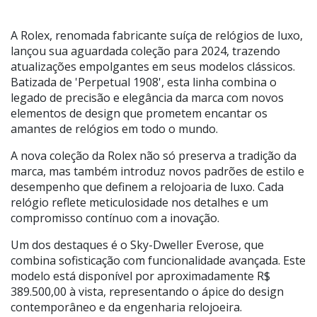
A Rolex, renomada fabricante suíça de relógios de luxo,
lançou sua aguardada coleção para 2024, trazendo
atualizações empolgantes em seus modelos clássicos.
Batizada de 'Perpetual 1908', esta linha combina o
legado de precisão e elegância da marca com novos
elementos de design que prometem encantar os
amantes de relógios em todo o mundo.
A nova coleção da Rolex não só preserva a tradição da
marca, mas também introduz novos padrões de estilo e
desempenho que definem a relojoaria de luxo. Cada
relógio reflete meticulosidade nos detalhes e um
compromisso contínuo com a inovação.
Um dos destaques é o Sky-Dweller Everose, que
combina sofisticação com funcionalidade avançada. Este
modelo está disponível por aproximadamente R$
389.500,00 à vista, representando o ápice do design
contemporâneo e da engenharia relojoeira.