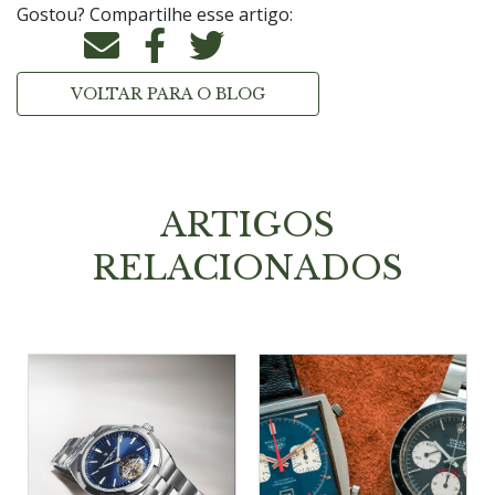
Gostou? Compartilhe esse artigo:
VOLTAR PARA O BLOG
ARTIGOS
RELACIONADOS