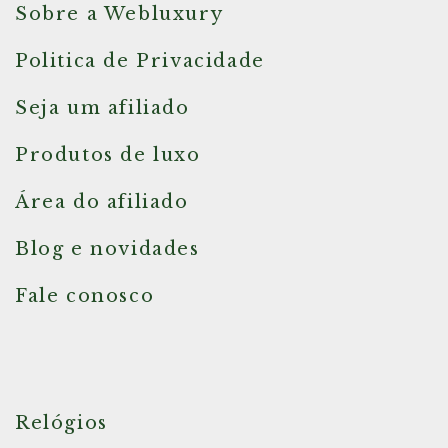
Sobre a Webluxury
Politica de Privacidade
Seja um afiliado
Produtos de luxo
Área do afiliado
Blog e novidades
Fale conosco
Relógios