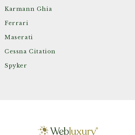
Karmann Ghia
Ferrari
Maserati
Cessna Citation
Spyker