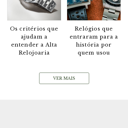
Os critérios que
Relógios que
ajudam a
entraram para a
entender a Alta
história por
Relojoaria
quem usou
VER MAIS