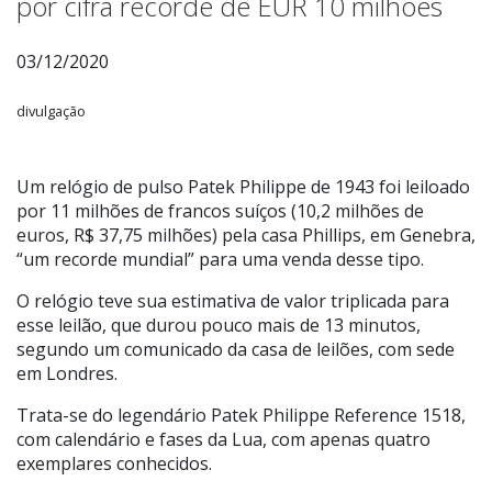
por cifra recorde de EUR 10 milhões
03/12/2020
divulgação
Um relógio de pulso Patek Philippe de 1943 foi leiloado
por 11 milhões de francos suíços (10,2 milhões de
euros, R$ 37,75 milhões) pela casa Phillips, em Genebra,
“um recorde mundial” para uma venda desse tipo.
O relógio teve sua estimativa de valor triplicada para
esse leilão, que durou pouco mais de 13 minutos,
segundo um comunicado da casa de leilões, com sede
em Londres.
Trata-se do legendário Patek Philippe Reference 1518,
com calendário e fases da Lua, com apenas quatro
exemplares conhecidos.