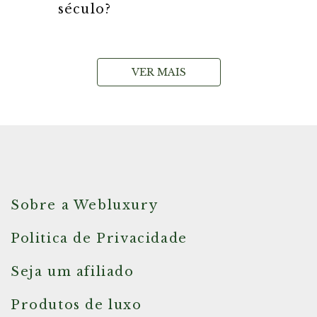
século?
VER MAIS
Sobre a Webluxury
Politica de Privacidade
Seja um afiliado
Produtos de luxo