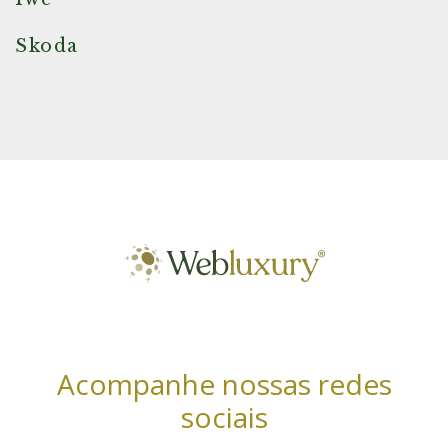
Skoda
Acompanhe nossas redes
sociais