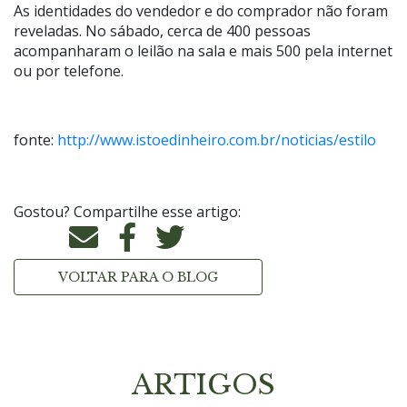
As identidades do vendedor e do comprador não foram
reveladas. No sábado, cerca de 400 pessoas
acompanharam o leilão na sala e mais 500 pela internet
ou por telefone.
fonte:
http://www.istoedinheiro.com.br/noticias/estilo
Gostou? Compartilhe esse artigo:
VOLTAR PARA O BLOG
ARTIGOS