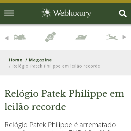
Home
/ Magazine
/ Relógio Patek Philippe em leilão recorde
Relógio Patek Philippe em
leilão recorde
Relógio Patek Philippe é arrematado