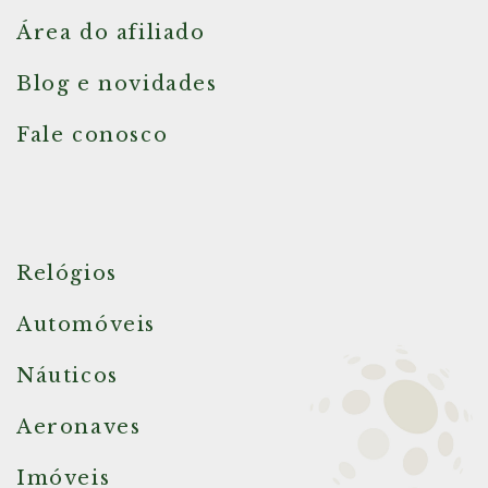
Área do afiliado
Blog e novidades
Fale conosco
Relógios
Automóveis
Náuticos
Aeronaves
Imóveis