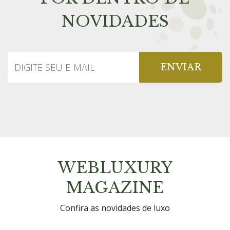
NOVIDADES
ENVIAR
WEBLUXURY
MAGAZINE
Confira as novidades de luxo