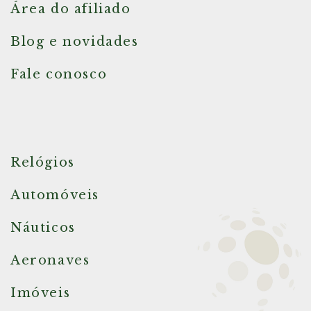
Área do afiliado
Blog e novidades
Fale conosco
Relógios
Automóveis
Náuticos
Aeronaves
Imóveis