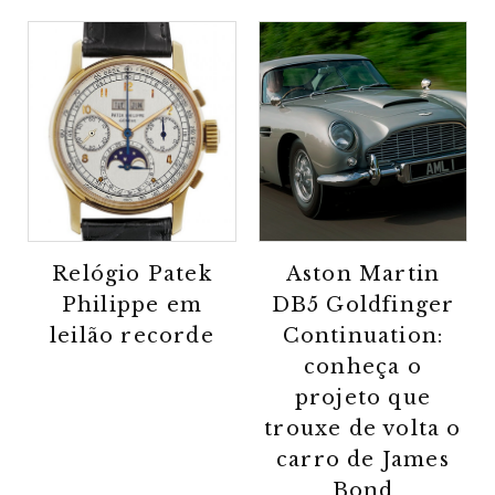
Relógio Patek
Aston Martin
Philippe em
DB5 Goldfinger
leilão recorde
Continuation:
conheça o
projeto que
trouxe de volta o
carro de James
Bond