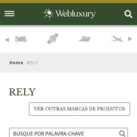
Home
RELY
RELY
VER OUTRAS MARCAS DE PRODUTOS