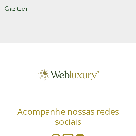
Cartier
Acompanhe nossas redes
sociais