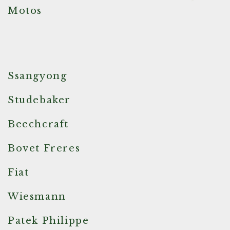
Motos
Ssangyong
Studebaker
Beechcraft
Bovet Freres
Fiat
Wiesmann
Patek Philippe