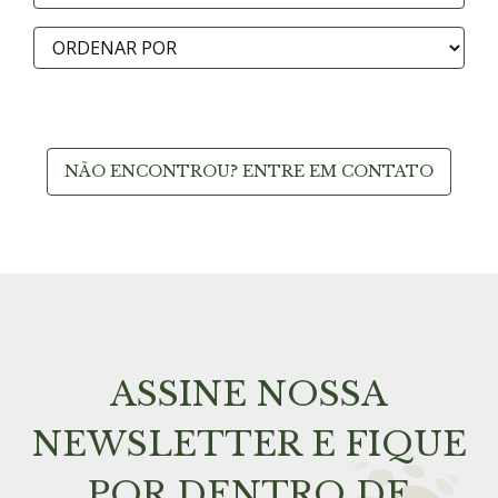
NÃO ENCONTROU? ENTRE EM CONTATO
ASSINE NOSSA
NEWSLETTER E FIQUE
POR DENTRO DE