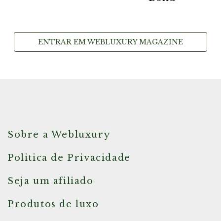
ENTRAR EM WEBLUXURY MAGAZINE
Sobre a Webluxury
Politica de Privacidade
Seja um afiliado
Produtos de luxo