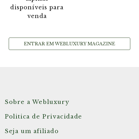
disponíveis para
venda
ENTRAR EM WEBLUXURY MAGAZINE
Sobre a Webluxury
Politica de Privacidade
Seja um afiliado