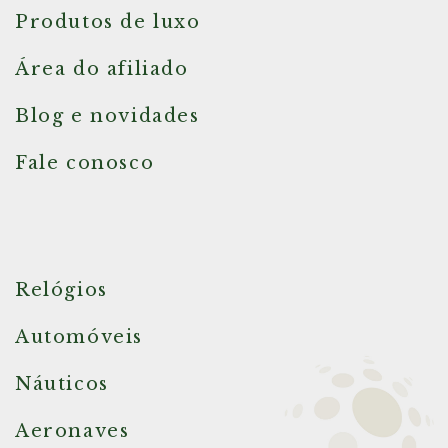
Produtos de luxo
Área do afiliado
Blog e novidades
Fale conosco
Relógios
Automóveis
Náuticos
Aeronaves