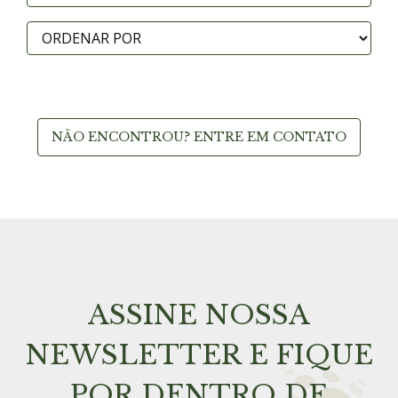
NÃO ENCONTROU? ENTRE EM CONTATO
ASSINE NOSSA
NEWSLETTER E FIQUE
POR DENTRO DE