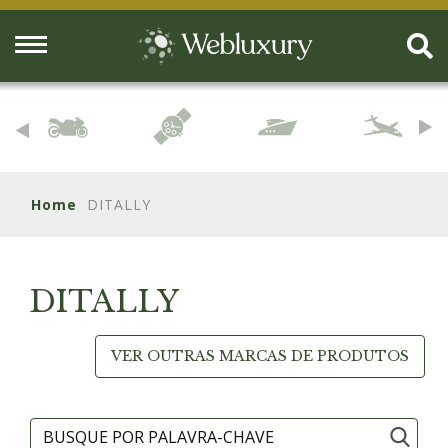
Home
DITALLY
DITALLY
VER OUTRAS MARCAS DE PRODUTOS