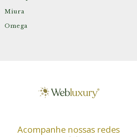
Miura
Omega
Acompanhe nossas redes