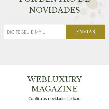
NOVIDADES
ENVIAR
WEBLUXURY
MAGAZINE
Confira as novidades de luxo