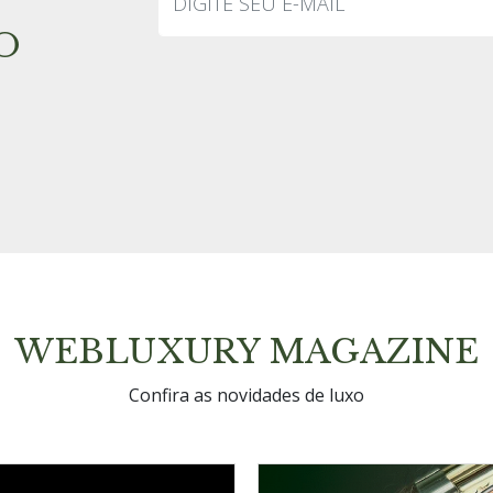
O
WEBLUXURY MAGAZINE
Confira as novidades de luxo