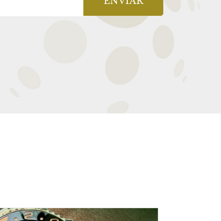
ENVIAR