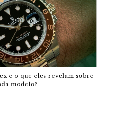
ex e o que eles revelam sobre
ada modelo?