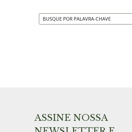
ASSINE NOSSA
NEWSLETTER E