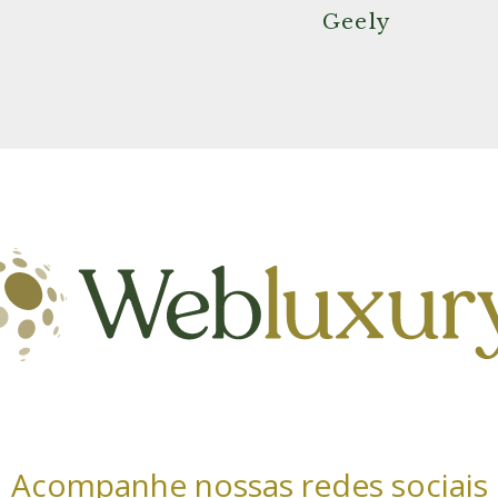
Geely
Acompanhe nossas redes sociais