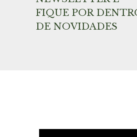
FIQUE POR DENTR
DE NOVIDADES