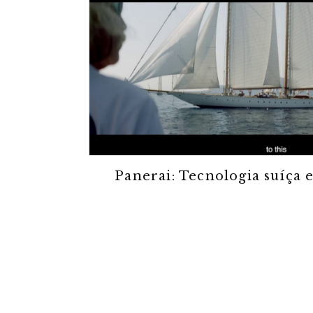
Panerai: Tecnologia suíça 