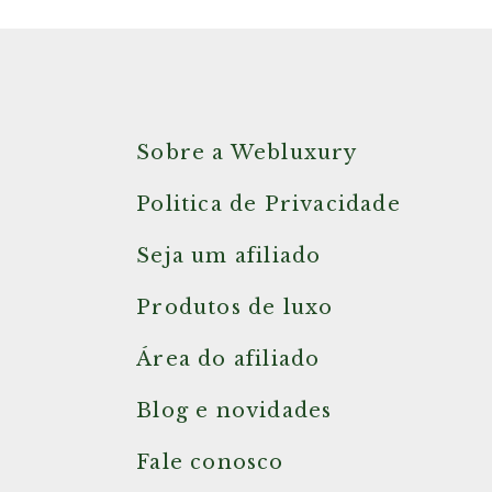
Sobre a Webluxury
Politica de Privacidade
Seja um afiliado
Produtos de luxo
Área do afiliado
Blog e novidades
Fale conosco