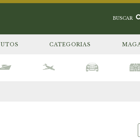
BUSCAR
DUTOS
CATEGORIAS
MAGA