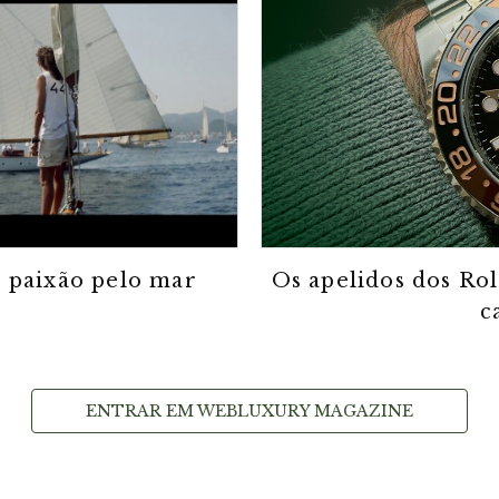
e paixão pelo mar
Os apelidos dos Rol
c
ENTRAR EM WEBLUXURY MAGAZINE