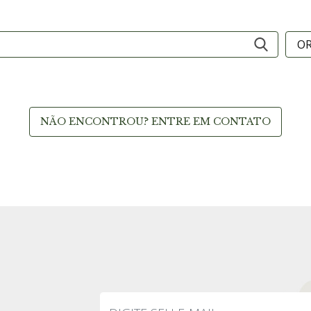
NÃO ENCONTROU? ENTRE EM CONTATO