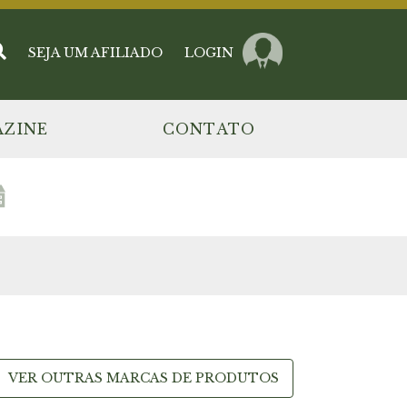
SEJA UM AFILIADO
LOGIN
ZINE
CONTATO
VER OUTRAS MARCAS DE PRODUTOS