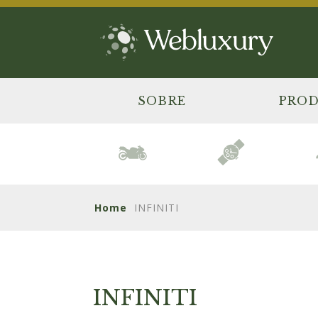
SOBRE
PRO
Home
INFINITI
INFINITI