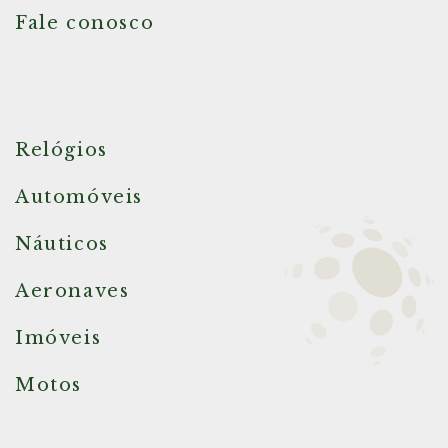
Fale conosco
Relógios
Automóveis
Náuticos
Aeronaves
Imóveis
Motos