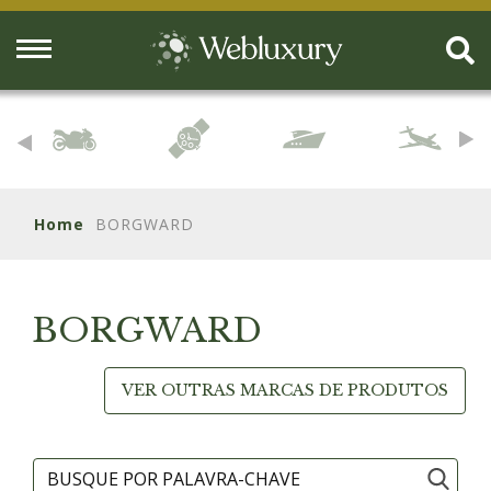
Home
BORGWARD
BORGWARD
VER OUTRAS MARCAS DE PRODUTOS