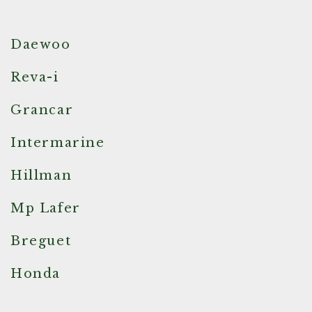
Daewoo
Reva-i
Grancar
Intermarine
Hillman
Mp Lafer
Breguet
Honda