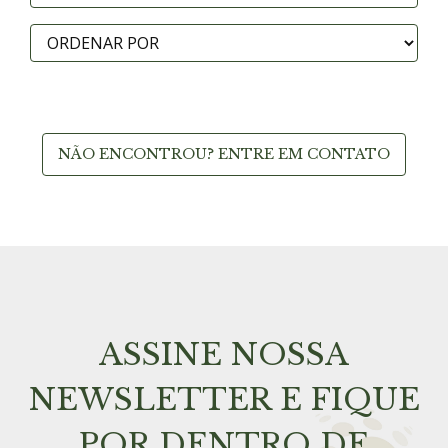
NÃO ENCONTROU? ENTRE EM CONTATO
ASSINE NOSSA
NEWSLETTER E FIQUE
POR DENTRO DE