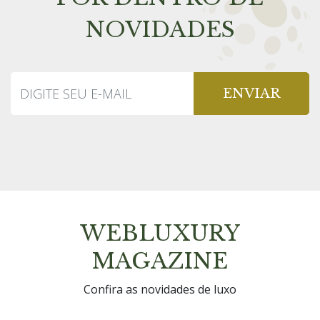
NOVIDADES
ENVIAR
WEBLUXURY
MAGAZINE
Confira as novidades de luxo