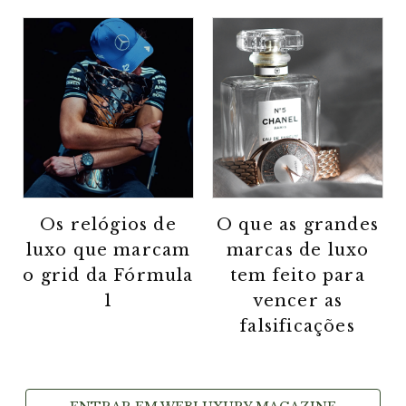
Os relógios de
O que as grandes
luxo que marcam
marcas de luxo
o grid da Fórmula
tem feito para
1
vencer as
falsificações