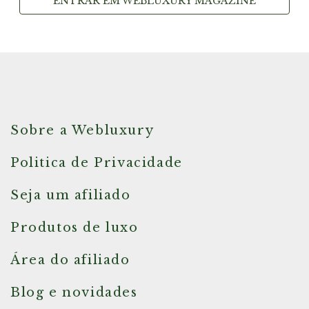
ENTRAR EM WEBLUXURY MAGAZINE
Sobre a Webluxury
Politica de Privacidade
Seja um afiliado
Produtos de luxo
Área do afiliado
Blog e novidades