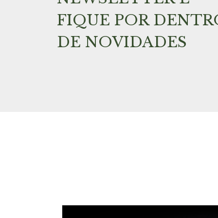
FIQUE POR DENTR
DE NOVIDADES