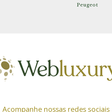
Peugeot
Acompanhe nossas redes sociais