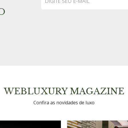
O
WEBLUXURY MAGAZINE
Confira as novidades de luxo