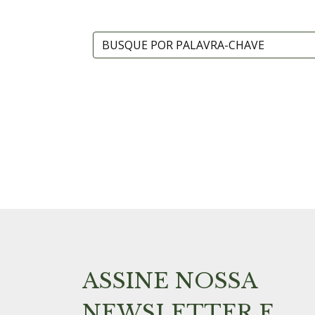
ASSINE NOSSA
NEWSLETTER E