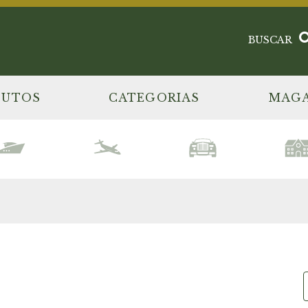
BUSCAR
DUTOS
CATEGORIAS
MAGA