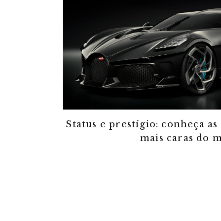
Status e prestígio: conheça as
mais caras do 