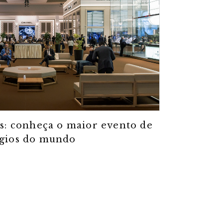
: conheça o maior evento de
ógios do mundo