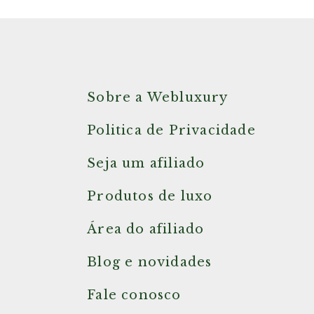
Sobre a Webluxury
Politica de Privacidade
Seja um afiliado
Produtos de luxo
Área do afiliado
Blog e novidades
Fale conosco