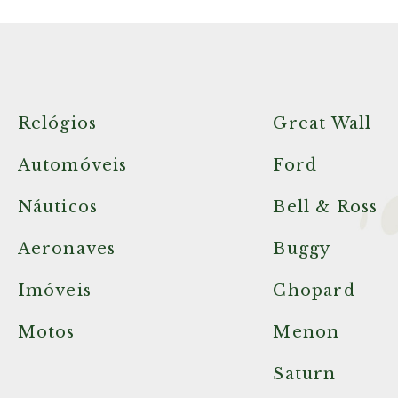
Relógios
Great Wall
Automóveis
Ford
Náuticos
Bell & Ross
Aeronaves
Buggy
Imóveis
Chopard
Motos
Menon
Saturn