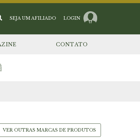
SEJA UM AFILIADO
LOGIN
ZINE
CONTATO
VER OUTRAS MARCAS DE PRODUTOS