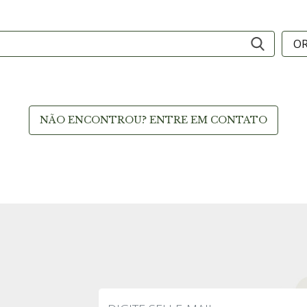
NÃO ENCONTROU? ENTRE EM CONTATO