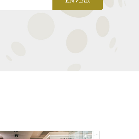
ENVIAR