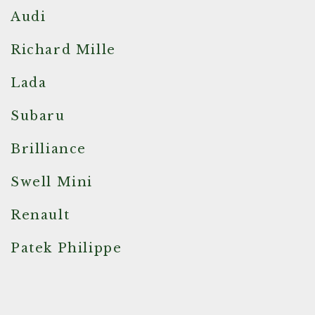
Audi
Richard Mille
Lada
Subaru
Brilliance
Swell Mini
Renault
Patek Philippe