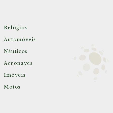
Relógios
Automóveis
Náuticos
Aeronaves
Imóveis
Motos