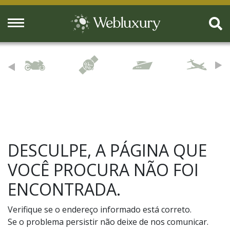
DESCULPE, A PÁGINA QUE
VOCÊ PROCURA NÃO FOI
ENCONTRADA.
Verifique se o endereço informado está correto.
Se o problema persistir não deixe de nos comunicar.