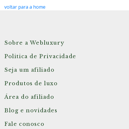
voltar para a home
Sobre a Webluxury
Politica de Privacidade
Seja um afiliado
Produtos de luxo
Área do afiliado
Blog e novidades
Fale conosco