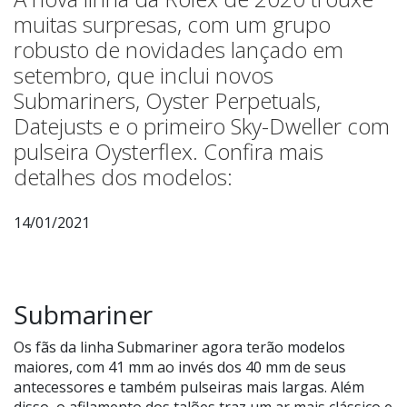
muitas surpresas, com um grupo
robusto de novidades lançado em
setembro, que inclui novos
Submariners, Oyster Perpetuals,
Datejusts e o primeiro Sky-Dweller com
pulseira Oysterflex. Confira mais
detalhes dos modelos:
14/01/2021
Submariner
Os fãs da linha Submariner agora terão modelos
maiores, com 41 mm ao invés dos 40 mm de seus
antecessores e também pulseiras mais largas. Além