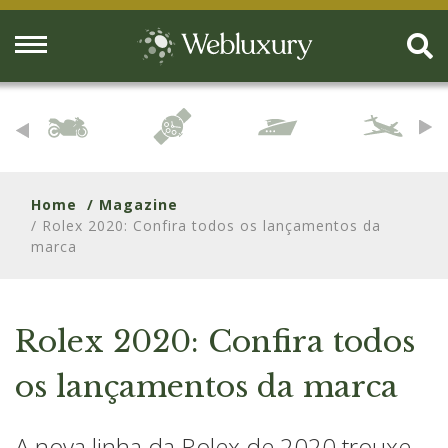
Home
/ Magazine
/ Rolex 2020: Confira todos os lançamentos da
marca
Rolex 2020: Confira todos
os lançamentos da marca
A nova linha da Rolex de 2020 trouxe