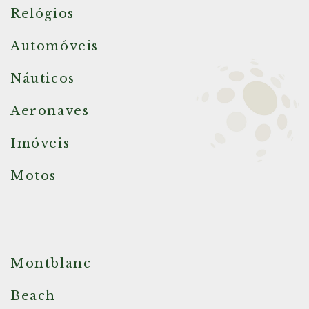
Relógios
Automóveis
Náuticos
Aeronaves
Imóveis
Motos
Montblanc
Beach