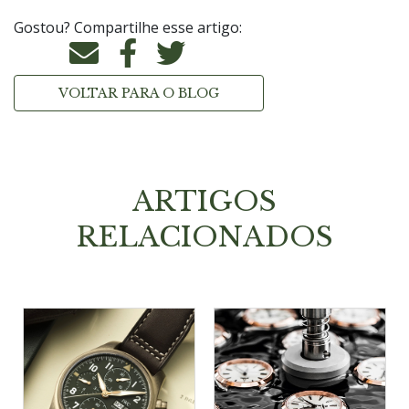
Gostou? Compartilhe esse artigo:
VOLTAR PARA O BLOG
ARTIGOS
RELACIONADOS