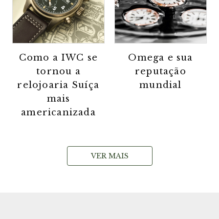
Como a IWC se
Omega e sua
tornou a
reputação
relojoaria Suíça
mundial
mais
americanizada
VER MAIS