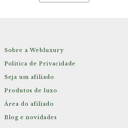
Sobre a Webluxury
Politica de Privacidade
Seja um afiliado
Produtos de luxo
Área do afiliado
Blog e novidades