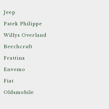
Jeep
Patek Philippe
Willys Overland
Beechcraft
Frattina
Envemo
Fiat
Oldsmobile