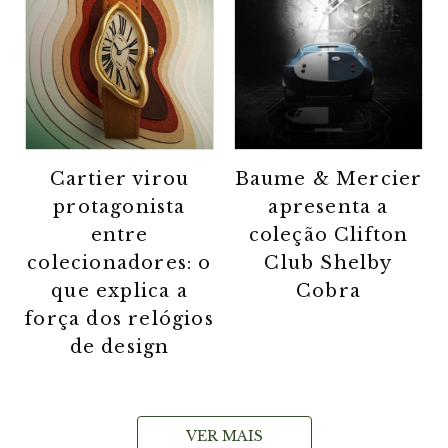
Cartier virou
Baume & Mercier
protagonista
apresenta a
entre
coleção Clifton
colecionadores: o
Club Shelby
que explica a
Cobra
força dos relógios
de design
VER MAIS