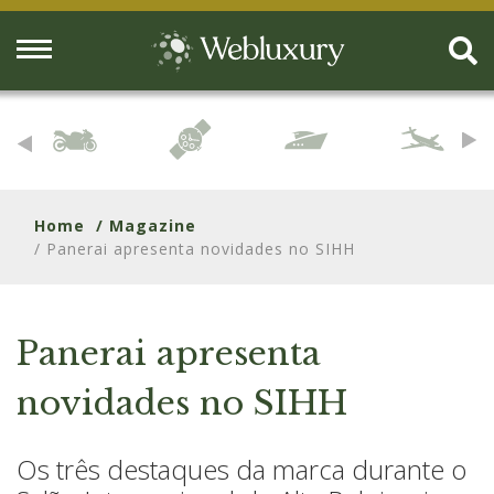
Home
/ Magazine
/ Panerai apresenta novidades no SIHH
Panerai apresenta
novidades no SIHH
Os três destaques da marca durante o