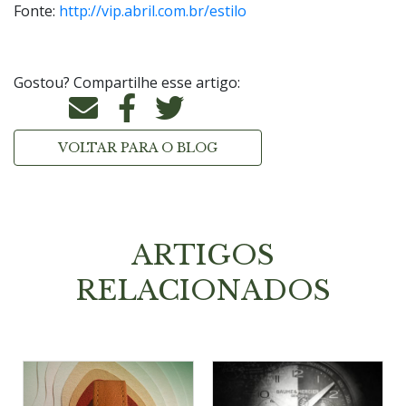
Fonte:
http://vip.abril.com.br/estilo
Gostou? Compartilhe esse artigo:
VOLTAR PARA O BLOG
ARTIGOS
RELACIONADOS