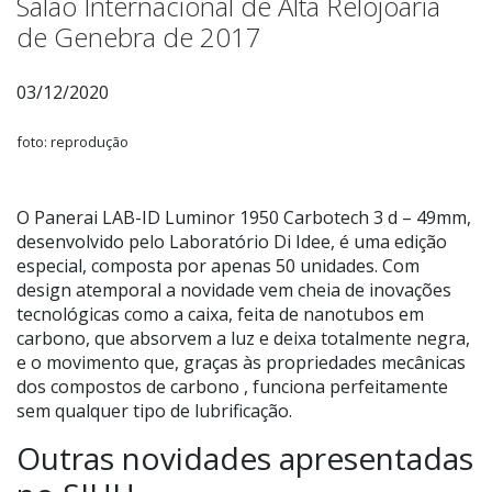
Salão Internacional de Alta Relojoaria
de Genebra de 2017
03/12/2020
foto: reprodução
O Panerai LAB-ID Luminor 1950 Carbotech 3 d – 49mm,
desenvolvido pelo Laboratório Di Idee, é uma edição
especial, composta por apenas 50 unidades. Com
design atemporal a novidade vem cheia de inovações
tecnológicas como a caixa, feita de nanotubos em
carbono, que absorvem a luz e deixa totalmente negra,
e o movimento que, graças às propriedades mecânicas
dos compostos de carbono , funciona perfeitamente
sem qualquer tipo de lubrificação.
Outras novidades apresentadas