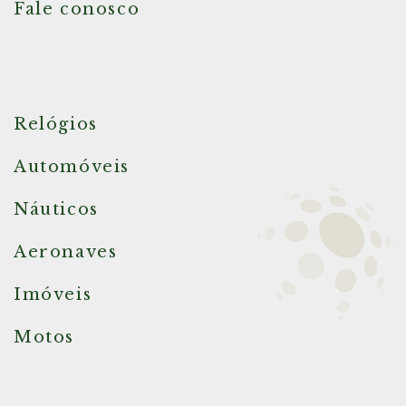
Fale conosco
Relógios
Automóveis
Náuticos
Aeronaves
Imóveis
Motos